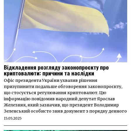
Відкладення розгляду законопроєкту про
криптовалюти: причини та наслідки
Офіс президента України ухвалив рішення
призупинити подальше обговорення законопроєкту,
що стосується регулювання криптовалют. Цю
інформацію повідомив народний депутат Ярослав
Железняк, який зазначив, що президент Володимир
Зеленський особисто зняв документ з порядку денного
15.05.2025