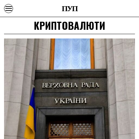
ПУП
КРИПТОВАЛЮТИ