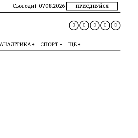
Сьогодні:
07.08.2026
ПРИЄДНУЙСЯ
АНАЛІТИКА
СПОРТ
ЩЕ