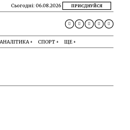
Сьогодні:
06.08.2026
ПРИЄДНУЙСЯ
АНАЛІТИКА
СПОРТ
ЩЕ