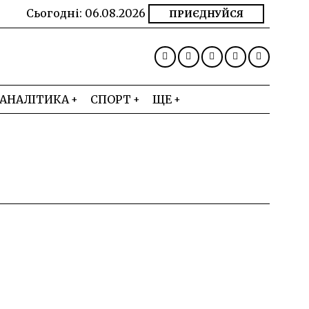
Сьогодні:
06.08.2026
ПРИЄДНУЙСЯ
АНАЛІТИКА
СПОРТ
ЩЕ