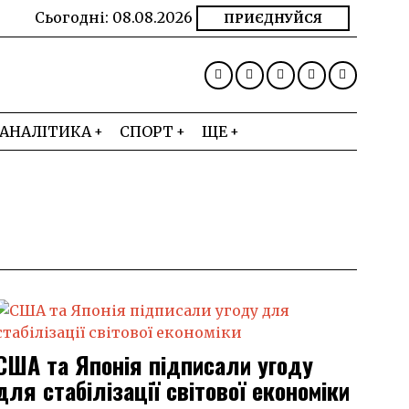
Сьогодні:
08.08.2026
ПРИЄДНУЙСЯ
АНАЛІТИКА
СПОРТ
ЩЕ
США та Японія підписали угоду
для стабілізації світової економіки