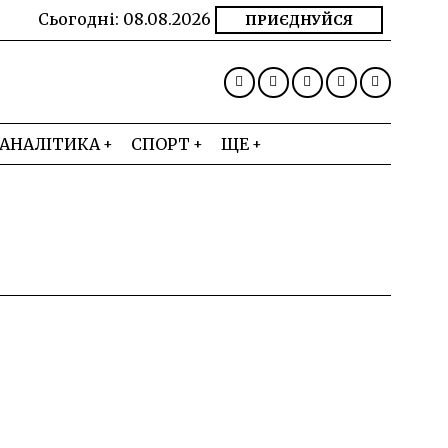
Сьогодні:
08.08.2026
ПРИЄДНУЙСЯ
АНАЛІТИКА
СПОРТ
ЩЕ