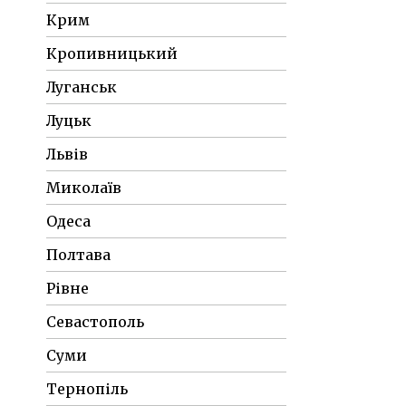
Крим
Кропивницький
Луганськ
Луцьк
Львів
Миколаїв
Одеса
Полтава
Рівне
Севастополь
Суми
Тернопіль