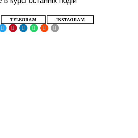
TELEGRAM
INSTAGRAM