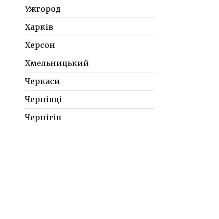
Ужгород
Харків
Херсон
Хмельницький
Черкаси
Чернівці
Чернігів