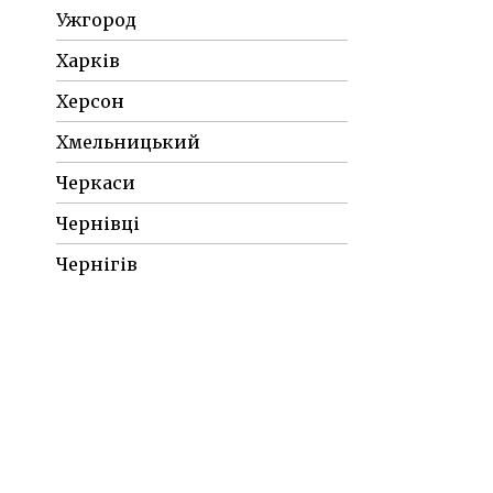
Ужгород
Харків
Херсон
Хмельницький
Черкаси
Чернівці
Чернігів