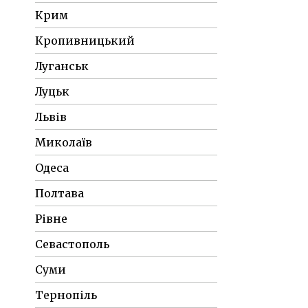
Крим
Кропивницький
Луганськ
Луцьк
Львів
Миколаїв
Одеса
Полтава
Рівне
Севастополь
Суми
Тернопіль