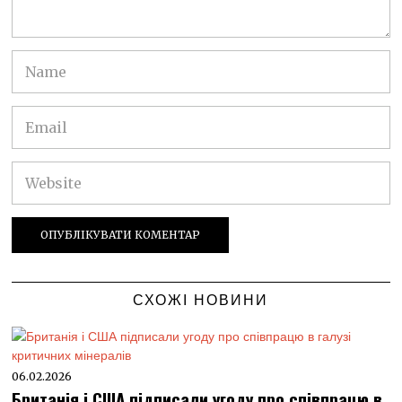
СХОЖІ НОВИНИ
06.02.2026
Британія і США підписали угоду про співпрацю в