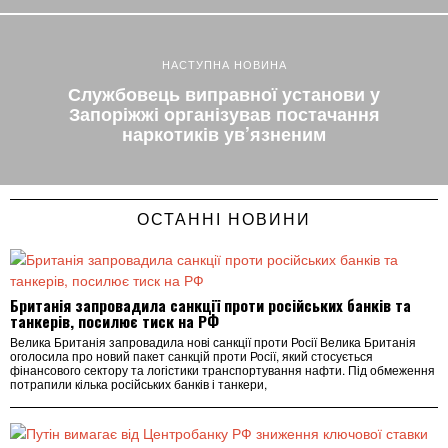
НАСТУПНА НОВИНА
Службовець виправної установи у
Запоріжжі організував постачання
наркотиків ув’язненим
ОСТАННІ НОВИНИ
Британія запровадила санкції проти російських банків та
танкерів, посилює тиск на РФ
Велика Британія запровадила нові санкції проти Росії Велика Британія
оголосила про новий пакет санкцій проти Росії, який стосується
фінансового сектору та логістики транспортування нафти. Під обмеження
потрапили кілька російських банків і танкери,