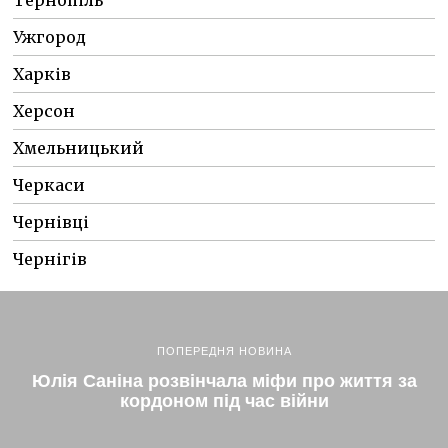
Тернопіль
Ужгород
Харків
Херсон
Хмельницький
Черкаси
Чернівці
Чернігів
ПОПЕРЕДНЯ НОВИНА
Юлія Саніна розвінчала міфи про життя за
кордоном під час війни