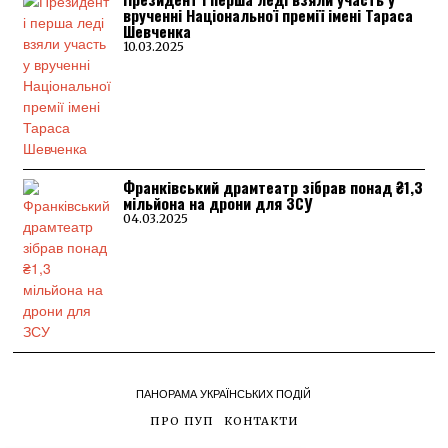
врученні Національної премії імені Тараса
Шевченка
10.03.2025
Франківський драмтеатр зібрав понад ₴1,3
мільйона на дрони для ЗСУ
04.03.2025
ПАНОРАМА УКРАЇНСЬКИХ ПОДІЙ
ПРО ПУП
КОНТАКТИ