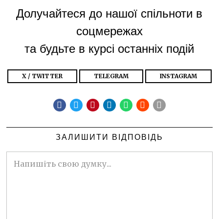
Долучайтеся до нашої спільноти в
соцмережах
та будьте в курсі останніх подій
X / TWITTER
TELEGRAM
INSTAGRAM
ЗАЛИШИТИ ВІДПОВІДЬ