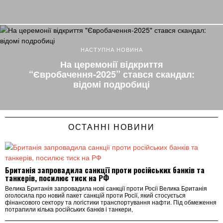
НАСТУПНА НОВИНА
На церемонії відкриття
“Євробачення-2025” стався скандал:
відомі подробиці
ОСТАННІ НОВИНИ
Британія запровадила санкції проти російських банків та
танкерів, посилює тиск на РФ
Велика Британія запровадила нові санкції проти Росії Велика Британія
оголосила про новий пакет санкцій проти Росії, який стосується
фінансового сектору та логістики транспортування нафти. Під обмеження
потрапили кілька російських банків і танкери,