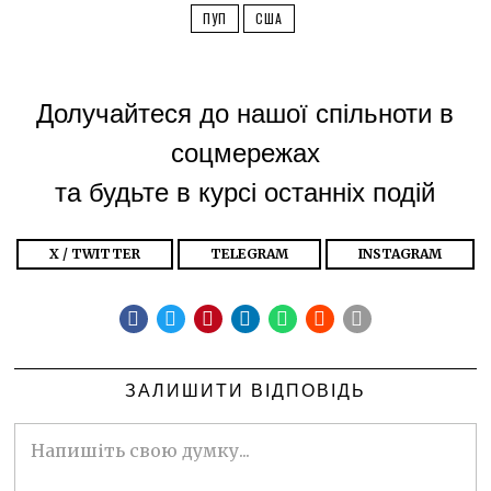
ПУП
США
Долучайтеся до нашої спільноти в
соцмережах
та будьте в курсі останніх подій
X / TWITTER
TELEGRAM
INSTAGRAM
ЗАЛИШИТИ ВІДПОВІДЬ