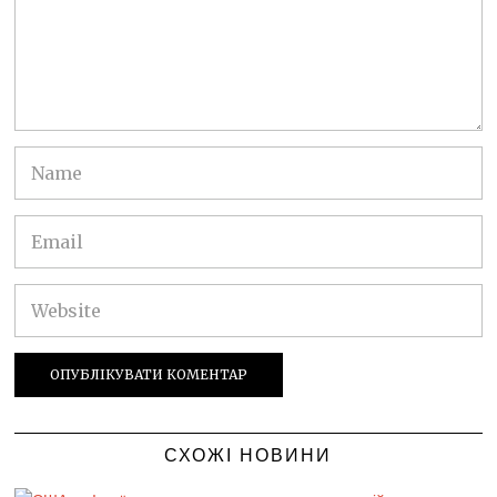
СХОЖІ НОВИНИ