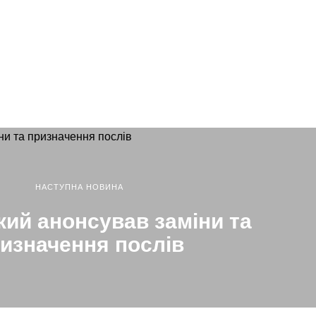
НАСТУПНА НОВИНА
ий анонсував заміни та
изначення послів