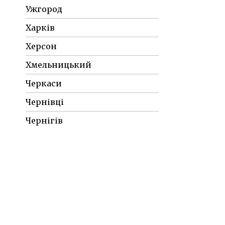
Ужгород
Харків
Херсон
Хмельницький
Черкаси
Чернівці
Чернігів