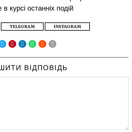
 в курсі останніх подій
TELEGRAM
INSTAGRAM
ШИТИ ВІДПОВІДЬ