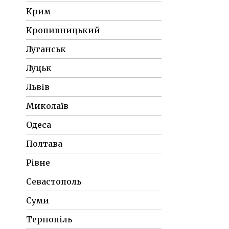
Крим
Кропивницький
Луганськ
Луцьк
Львів
Миколаїв
Одеса
Полтава
Рівне
Севастополь
Суми
Тернопіль