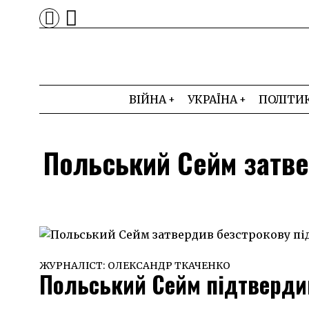
ВІЙНА
УКРАЇНА
ПОЛІТИ
Польський Сейм затве
ЖУРНАЛІСТ:
ОЛЕКСАНДР ТКАЧЕНКО
Польський Сейм підтверди