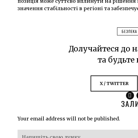
позиція може суттєво вплинути на рішення 
значення стабільності в регіоні та забезпечу
БЕЗПЕКА
Долучайтеся до н
та будьте 
X / TWITTER
ЗАЛ
Your email address will not be published.