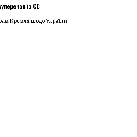
суперечок із ЄС