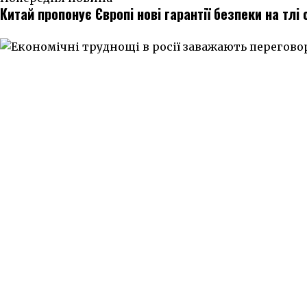
Китай пропонує Європі нові гарантії безпеки на тлі 