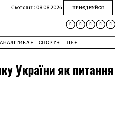
Сьогодні:
08.08.2026
ПРИЄДНУЙСЯ
АНАЛІТИКА
СПОРТ
ЩЕ
ку України як питання