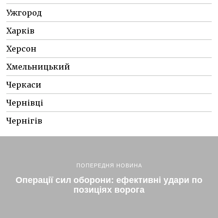
Ужгород
Харків
Херсон
Хмельницький
Черкаси
Чернівці
Чернігів
ПОПЕРЕДНЯ НОВИНА
Операції сил оборони: ефективні удари по
позиціях ворога