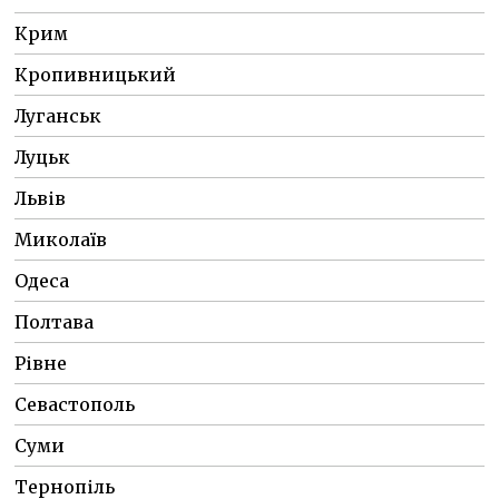
Крим
Кропивницький
Луганськ
Луцьк
Львів
Миколаїв
Одеса
Полтава
Рівне
Севастополь
Суми
Тернопіль