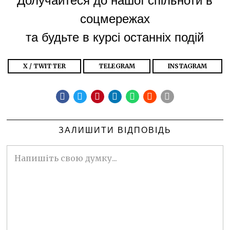
соцмережах
та будьте в курсі останніх подій
X / TWITTER
TELEGRAM
INSTAGRAM
ЗАЛИШИТИ ВІДПОВІДЬ