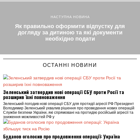
НАСТУПНА НОВИНА
Як правильно оформити відпустку для
догляду за дитиною та які документи
необхідно подати
ОСТАННІ НОВИНИ
Зеленський затвердив нові операції СБУ проти Росії та
розширив їхні повноваження
Зеленський погодив нові операції СБУ для протидії агресії РФ Президент
Володимир Зеленський ухвалив рішення про проведення нових операцій
Служби безпеки України, які спрямовані на протидію російській агресії та
зниження можливостей РФ у
Буданов оголосив про продовження операції: Україна