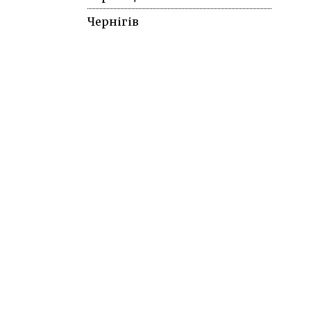
Чернігів