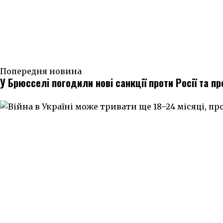
Попередня новина
У Брюсселі погодили нові санкції проти Росії та 