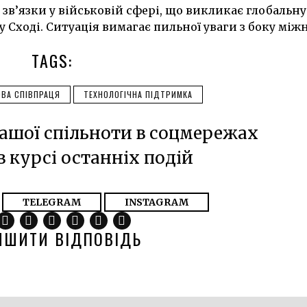
зв’язки у військовій сфері, що викликає глобальну
 Сході. Ситуація вимагає пильної уваги з боку між
TAGS:
ОВА СПІВПРАЦЯ
ТЕХНОЛОГІЧНА ПІДТРИМКА
ашої спільноти в соцмережах
в курсі останніх подій
TELEGRAM
INSTAGRAM
ИШИТИ ВІДПОВІДЬ