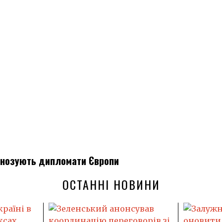
огнозують дипломати Європи
ОСТАННІ НОВИНИ