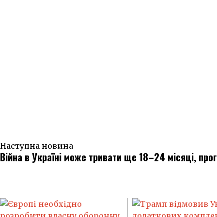
Наступна новина
Війна в Україні може тривати ще 18–24 місяці, пр