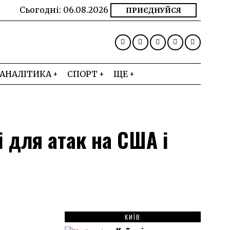
Сьогодні:
06.08.2026
ПРИЄДНУЙСЯ
АНАЛІТИКА
СПОРТ
ЩЕ
і для атак на США і
КИЇВ