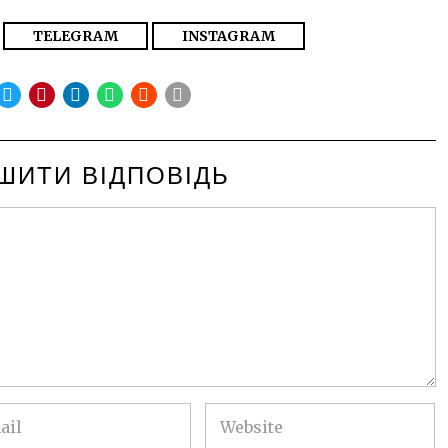
TELEGRAM
INSTAGRAM
ШИТИ ВІДПОВІДЬ