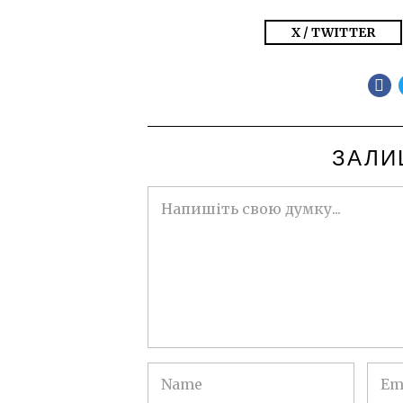
X / TWITTER
ЗАЛИ