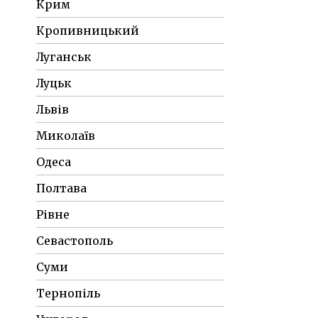
Крим
Кропивницький
Луганськ
Луцьк
Львів
Миколаїв
Одеса
Полтава
Рівне
Севастополь
Суми
Тернопіль