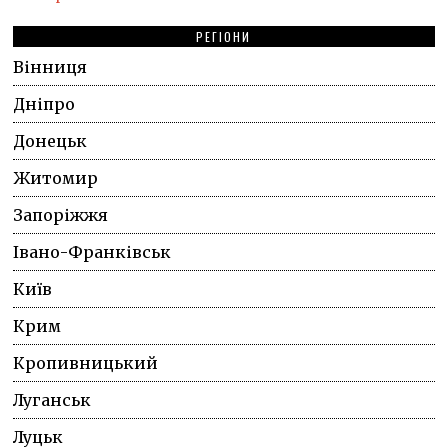
РЕГІОНИ
Вінниця
Дніпро
Донецьк
Житомир
Запоріжжя
Івано-Франківськ
Київ
Крим
Кропивницький
Луганськ
Луцьк