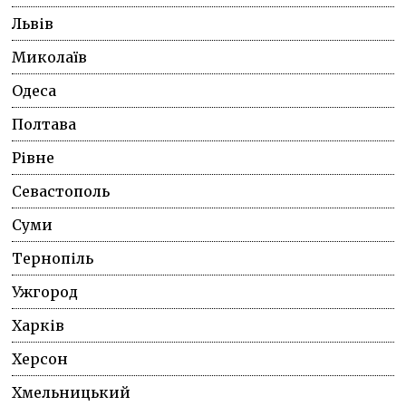
Львів
Миколаїв
Одеса
Полтава
Рівне
Севастополь
Суми
Тернопіль
Ужгород
Харків
Херсон
Хмельницький