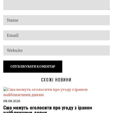
СХОЖІ НОВИНИ
08.08.2026
Сша можуть оголосити про угоду з іраном
найближчими днями