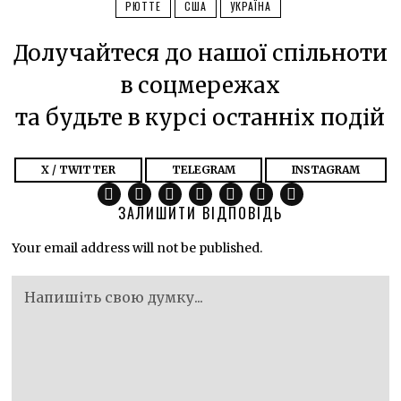
РЮТТЕ
США
УКРАЇНА
Долучайтеся до нашої спільноти
в соцмережах
та будьте в курсі останніх подій
X / TWITTER
TELEGRAM
INSTAGRAM
ЗАЛИШИТИ ВІДПОВІДЬ
Your email address will not be published.