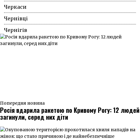
Черкаси
Чернівці
Чернігів
Попередня новина
Росія вдарила ракетою по Кривому Рогу: 12 людей
загинули, серед них діти