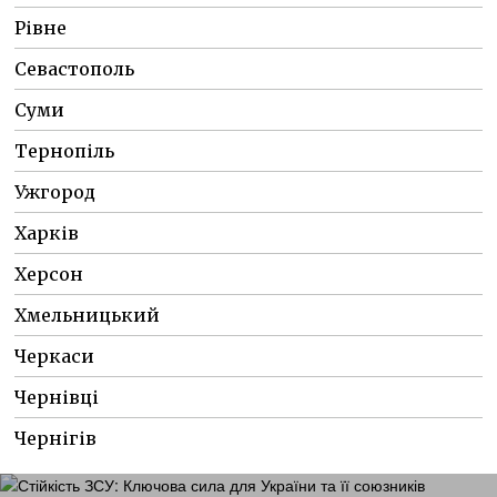
Рівне
Севастополь
Суми
Тернопіль
Ужгород
Харків
Херсон
Хмельницький
Черкаси
Чернівці
Чернігів