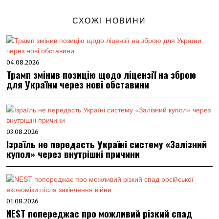
СХОЖІ НОВИНИ
04.08.2026
Трамп змінив позицію щодо ліцензії на зброю
для України через нові обставини
03.08.2026
Ізраїль не передасть Україні систему «Залізний
купол» через внутрішні причини
01.08.2026
NEST попереджає про можливий різкий спад