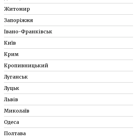
Житомир
Запоріжжя
Івано-Франківськ
Київ
Крим
Кропивницький
Луганськ
Луцьк
Львів
Миколаїв
Одеса
Полтава