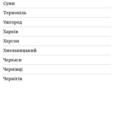
Суми
Тернопіль
Ужгород
Харків
Херсон
Хмельницький
Черкаси
Чернівці
Чернігів