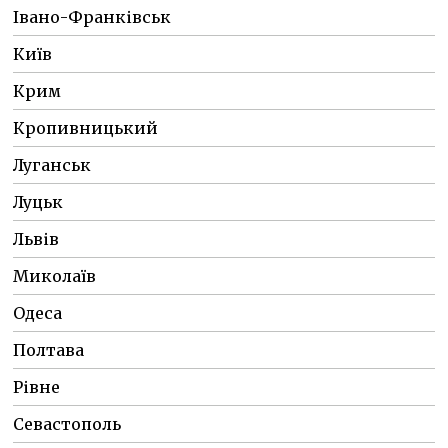
Івано-Франківськ
Київ
Крим
Кропивницький
Луганськ
Луцьк
Львів
Миколаїв
Одеса
Полтава
Рівне
Севастополь