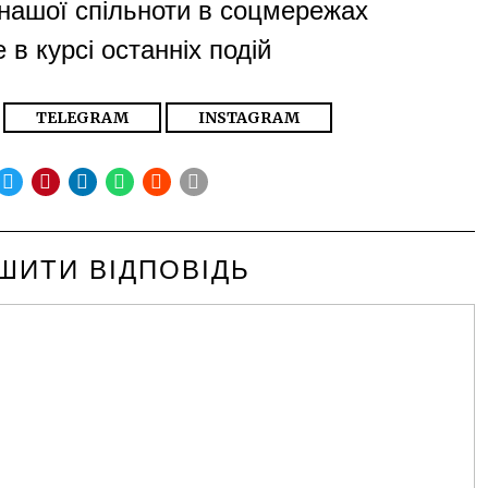
нашої спільноти в соцмережах
 в курсі останніх подій
TELEGRAM
INSTAGRAM
ШИТИ ВІДПОВІДЬ