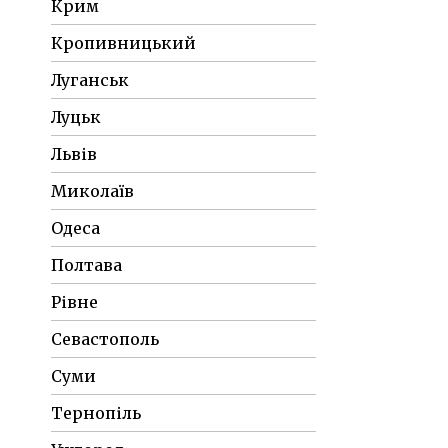
Крим
Кропивницький
Луганськ
Луцьк
Львів
Миколаїв
Одеса
Полтава
Рівне
Севастополь
Суми
Тернопіль