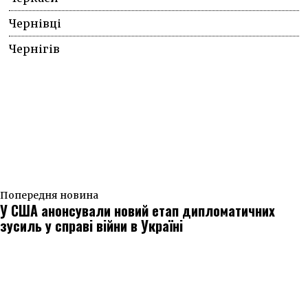
Чернівці
Чернігів
Попередня новина
У США анонсували новий етап дипломатичних
зусиль у справі війни в Україні