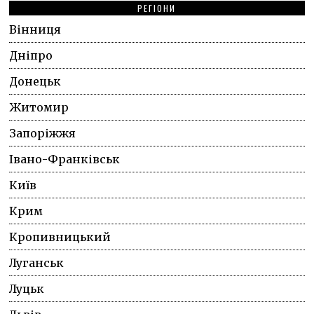
РЕГІОНИ
Вінниця
Дніпро
Донецьк
Житомир
Запоріжжя
Івано-Франківськ
Київ
Крим
Кропивницький
Луганськ
Луцьк