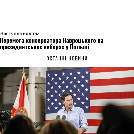
Наступна новина
Перемога консерватора Навроцького на
президентських виборах у Польщі
ОСТАННІ НОВИНИ