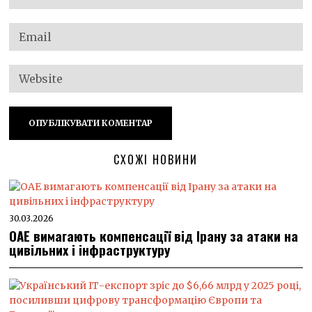
СХОЖІ НОВИНИ
30.03.2026
ОАЕ вимагають компенсації від Ірану за атаки на
цивільних і інфраструктуру