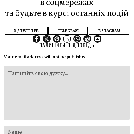
в соцмережах
та будьте в курсі останніх подій
X / TWITTER
TELEGRAM
INSTAGRAM
ЗАЛИШИТИ ВІДПОВІДЬ
Your email address will not be published.