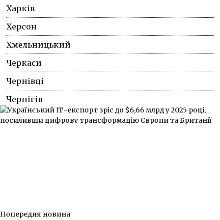
Харків
Херсон
Хмельницький
Черкаси
Чернівці
Чернігів
Попередня новина