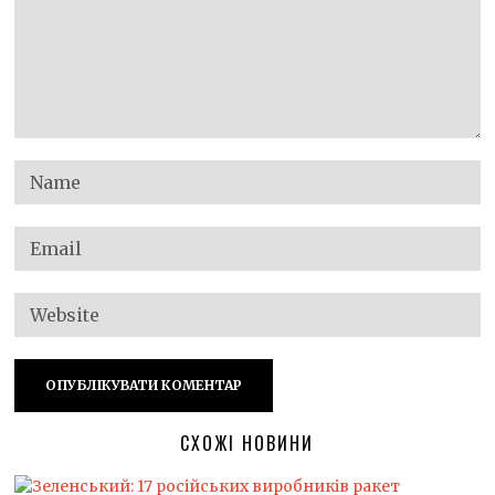
СХОЖІ НОВИНИ