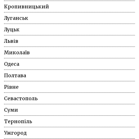
Кропивницький
Луганськ
Луцьк
Львів
Миколаїв
Одеса
Полтава
Рівне
Севастополь
Суми
Тернопіль
Ужгород