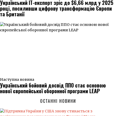
Український ІТ-експорт зріс до $6,66 млрд у 2025
році, посиливши цифрову трансформацію Європи
та Британії
Наступна новина
Український бойовий досвід ППО стає основою
нової європейської оборонної програми LEAP
ОСТАННІ НОВИНИ