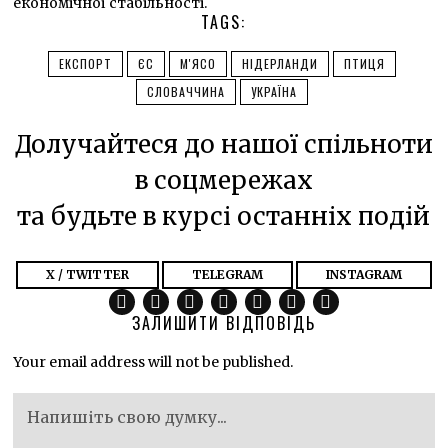
економічної стабільності.
TAGS:
ЕКСПОРТ
ЄС
М'ЯСО
НІДЕРЛАНДИ
ПТИЦЯ
СЛОВАЧЧИНА
УКРАЇНА
Долучайтеся до нашої спільноти
в соцмережах
та будьте в курсі останніх подій
X / TWITTER
TELEGRAM
INSTAGRAM
ЗАЛИШИТИ ВІДПОВІДЬ
Your email address will not be published.